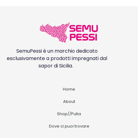
SemuPessi è un marchio dedicato
esclusivamente a prodotti impregnati dal
sapor di Sicilia.
Home
About
Shop//Putia
Dove ci puoi trovare