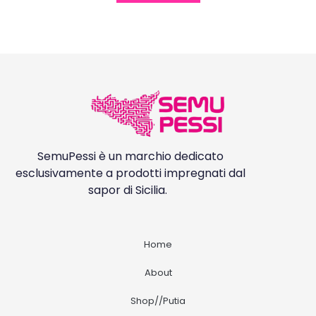
SemuPessi è un marchio dedicato
esclusivamente a prodotti impregnati dal
sapor di Sicilia.
Home
About
Shop//Putia