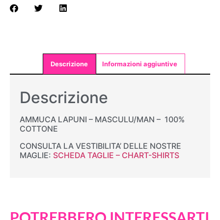
Descrizione
Informazioni aggiuntive
Descrizione
AMMUCA LAPUNI – MASCULU/MAN – 100%
COTTONE
CONSULTA LA VESTIBILITA’ DELLE NOSTRE
MAGLIE:
SCHEDA TAGLIE – CHART-SHIRTS
POTREBBERO INTERESSARTI