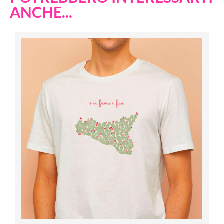
ANCHE...