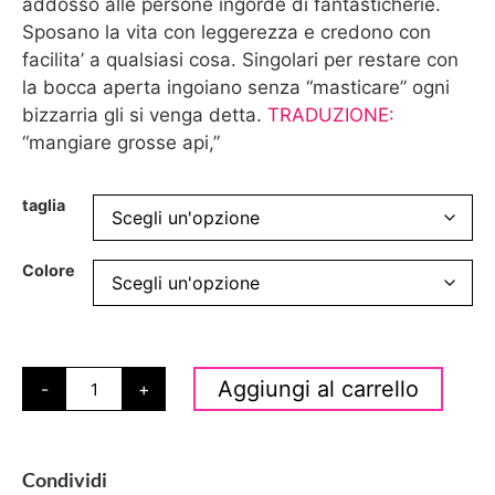
addosso alle persone ingorde di fantasticherie.
Sposano la vita con leggerezza e credono con
facilita’ a qualsiasi cosa. Singolari per restare con
la bocca aperta ingoiano senza “masticare” ogni
bizzarria gli si venga detta.
TRADUZIONE:
“mangiare grosse api,”
taglia
Colore
Aggiungi al carrello
-
+
Condividi