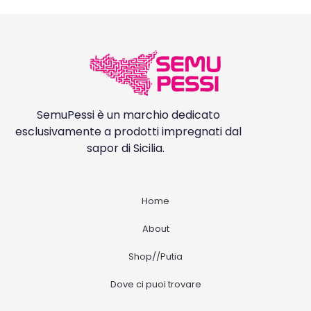
SemuPessi è un marchio dedicato
esclusivamente a prodotti impregnati dal
sapor di Sicilia.
Home
About
Shop//Putia
Dove ci puoi trovare