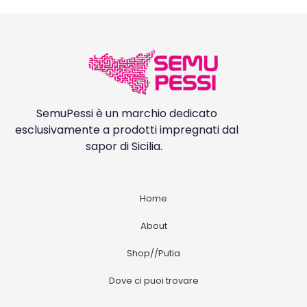
SemuPessi è un marchio dedicato
esclusivamente a prodotti impregnati dal
sapor di Sicilia.
Home
About
Shop//Putia
Dove ci puoi trovare